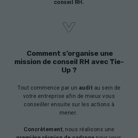
conseil RH.
Comment s’organise une
mission de conseil RH avec Tie-
Up ?
Tout commence par un
audit
au sein de
votre entreprise afin de mieux vous
conseiller ensuite sur les actions à
mener.
Concrètement
, nous réalisons une
première réunion de cadrage
pour vous