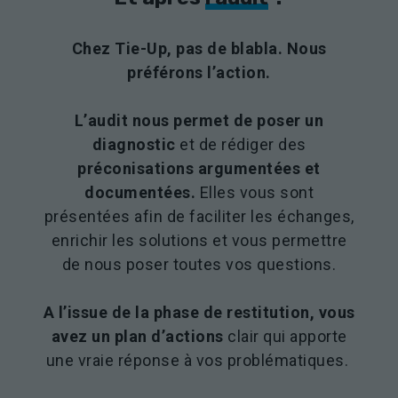
Chez Tie-Up, pas de blabla. Nous
préférons l’action.
L’audit nous permet de poser un
diagnostic
et de rédiger des
préconisations argumentées et
documentées.
Elles vous sont
présentées afin de faciliter les échanges,
enrichir les solutions et vous permettre
de nous poser toutes vos questions.
A l’issue de la phase de restitution, vous
avez un plan d’actions
clair qui apporte
une vraie réponse à vos problématiques.