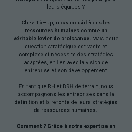
leurs équipes ?
Chez Tie-Up, nous considérons les
ressources humaines comme un
véritable levier de croissance.
Mais cette
question stratégique est vaste et
complexe et nécessite des stratégies
adaptées, en lien avec la vision de
l’entreprise et son développement.
En tant que RH et DRH de terrain, nous
accompagnons les entreprises dans la
définition et la refonte de leurs stratégies
de ressources humaines.
Comment ? Grâce à notre expertise en