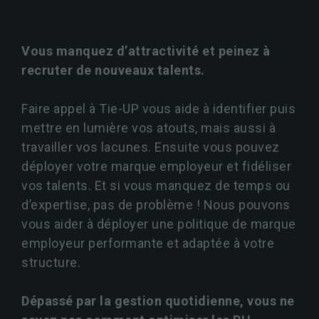
Vous manquez d’attractivité et peinez à
recruter de nouveaux talents.
Faire appel à Tie-UP vous aide à identifier puis
mettre en lumière vos atouts, mais aussi à
travailler vos lacunes. Ensuite vous pouvez
déployer votre marque employeur et fidéliser
vos talents. Et si vous manquez de temps ou
d’expertise, pas de problème ! Nous pouvons
vous aider à déployer une politique de marque
employeur performante et adaptée à votre
structure.
Dépassé par la gestion quotidienne, vous ne