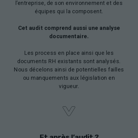
l’entreprise, de son environnement et des
équipes qui la composent.
Cet audit comprend aussi une analyse
documentaire.
Les process en place ainsi que les
documents RH existants sont analysés.
Nous décelons ainsi de potentielles failles
ou manquements aux législation en
vigueur.
Et après
l’audit
?