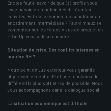
Encore faut-il savoir de quel(s) profils vous
avez besoin en fonction des différentes
activités. Est-ce le moment de constituer un
encadrement intermédiaire ? Faut-il mieux se
concentrer sur les forces vives de production
? Tie-Up vous aide à répondre.
Situation de crise. Des conflits internes en
matière RH ?
Notre point de vue extérieur vous garantie
objectivité et neutralité et une résolution du
différend la plus soft et rapide possible. Nous
vous accompagnons dans le dialogue social.
Nécessaires
La situation économique est difficile
Ces cookies ne