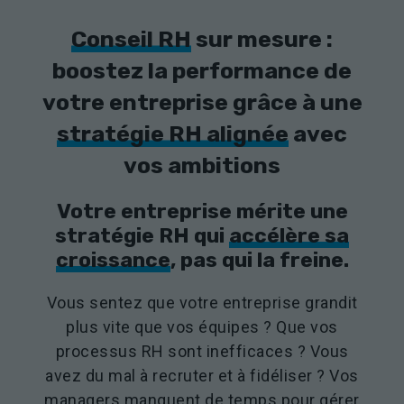
Conseil RH
sur mesure :
boostez la performance de
votre entreprise grâce à une
stratégie RH alignée
avec
vos ambitions
Votre entreprise mérite une
stratégie RH qui
accélère sa
croissance
, pas qui la freine.
Vous sentez que votre entreprise grandit
plus vite que vos équipes ? Que vos
processus RH sont inefficaces ? Vous
avez du mal à recruter et à fidéliser ? Vos
managers manquent de temps pour gérer