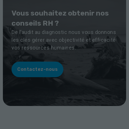
Vous souhaitez obtenir nos
conseils RH ?
De l’audit au diagnostic nous vous donnons
les clés gérer avec objectivité et efficacité
vos ressources humaines.
Contactez-nous