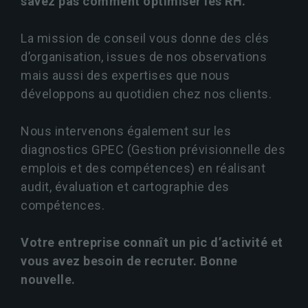
savez pas comment optimiser les RH.
La mission de conseil vous donne des clés
d’organisation, issues de nos observations
mais aussi des expertises que nous
développons au quotidien chez nos clients.
Nous intervenons également sur les
diagnostics GPEC (Gestion prévisionnelle des
emplois et des compétences) en réalisant
audit, évaluation et cartographie des
compétences.
Votre entreprise connaît un pic d’activité et
vous avez besoin de recruter. Bonne
nouvelle.