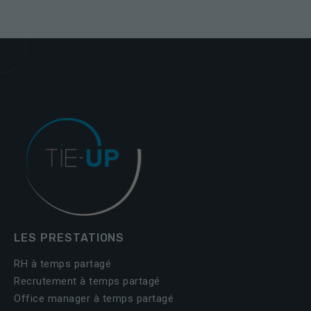
LES PRESTATIONS
RH à temps partagé
Recrutement à temps partagé
Office manager à temps partagé