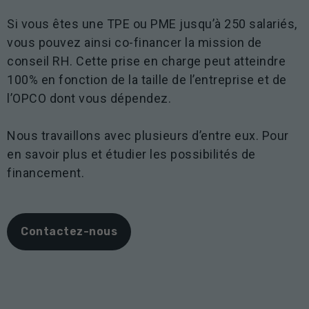
Si vous êtes une TPE ou PME jusqu’à 250 salariés,
vous pouvez ainsi co-financer la mission de
conseil RH. Cette prise en charge peut atteindre
100% en fonction de la taille de l’entreprise et de
l’OPCO dont vous dépendez.
Nous travaillons avec plusieurs d’entre eux. Pour
en savoir plus et étudier les possibilités de
financement.
Contactez-nous