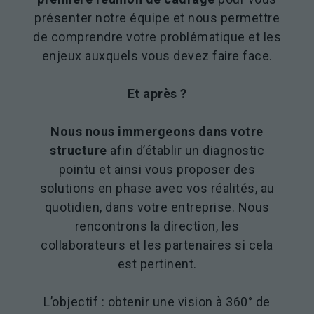
présenter notre équipe et nous permettre
de comprendre votre problématique et les
enjeux auxquels vous devez faire face.
Et après ?
Nous nous immergeons dans votre
structure
afin d’établir un diagnostic
pointu et ainsi vous proposer des
solutions en phase avec vos réalités, au
quotidien, dans votre entreprise. Nous
rencontrons la direction, les
collaborateurs et les partenaires si cela
est pertinent.
L’objectif : obtenir une vision à 360° de