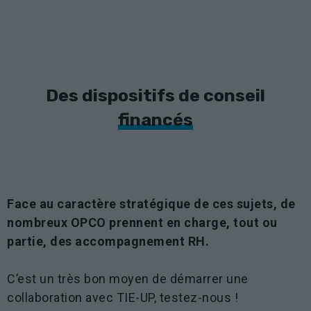
Des dispositifs de conseil
financés
Face au caractère stratégique de ces sujets, de
nombreux OPCO prennent en charge, tout ou
partie, des accompagnement RH.
C’est un très bon moyen de démarrer une
collaboration avec TIE-UP, testez-nous !