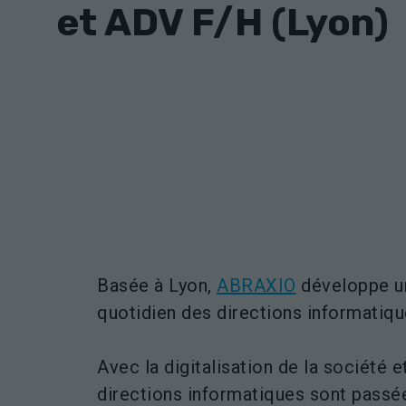
et ADV F/H (Lyon)
Basée à Lyon,
ABRAXIO
développe un
quotidien des directions informatiqu
Avec la digitalisation de la société e
directions informatiques sont passée