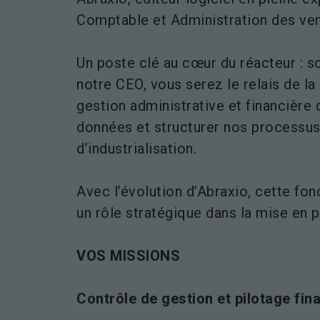
Comptable et Administration des ven
Un poste clé au cœur du réacteur : s
notre CEO, vous serez le relais de la
gestion administrative et financière de
données et structurer nos processus
d’industrialisation.
Avec l’évolution d’Abraxio, cette fon
un rôle stratégique dans la mise en 
VOS MISSIONS
Contrôle de gestion et pilotage fin