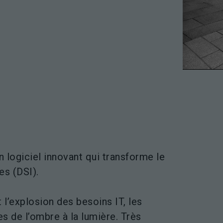
 logiciel innovant qui transforme le
es (DSI).
t l’explosion des besoins IT, les
s de l’ombre à la lumière. Très