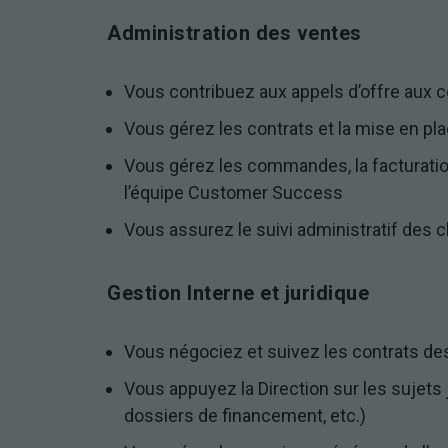
Administration des ventes
Vous contribuez aux appels d’offre aux 
Vous gérez les contrats et la mise en pl
Vous gérez les commandes, la facturatio
l’équipe Customer Success
Vous assurez le suivi administratif des c
Gestion Interne et juridique
Vous négociez et suivez les contrats des
Vous appuyez la Direction sur les sujets 
dossiers de financement, etc.)