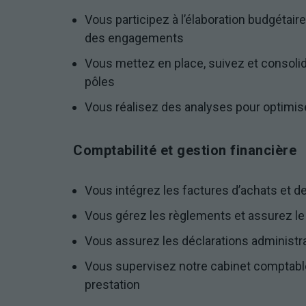
Vous participez à l’élaboration budgétaire
des engagements
Vous mettez en place, suivez et consolid
pôles
Vous réalisez des analyses pour optimise
Comptabilité et gestion financière
Vous intégrez les factures d’achats et d
Vous gérez les règlements et assurez l
Vous assurez les déclarations administra
Vous supervisez notre cabinet comptable e
prestation