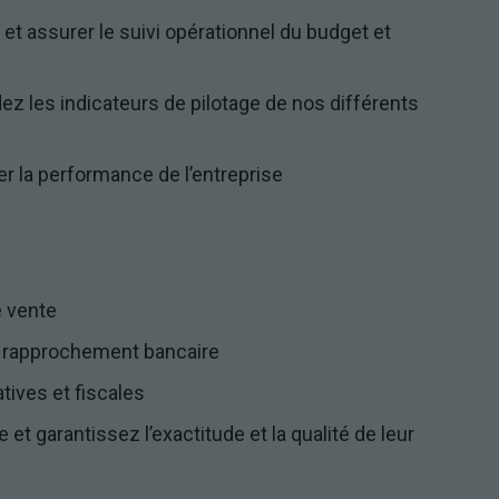
 et assurer le suivi opérationnel du budget et
ez les indicateurs de pilotage de nos différents
r la performance de l’entreprise
e vente
e rapprochement bancaire
tives et fiscales
t garantissez l’exactitude et la qualité de leur