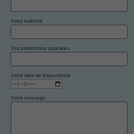
Votre mobilité
Vos prétentions salariales
Votre date de disponibilité
Votre message