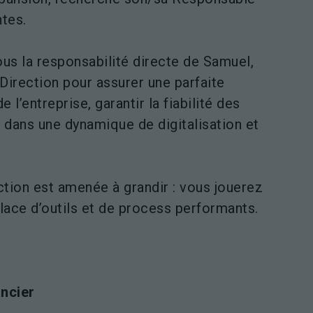
tes.
ous la responsabilité directe de Samuel,
 Direction pour assurer une parfaite
 l’entreprise, garantir la fiabilité des
 dans une dynamique de digitalisation et
ction est amenée à grandir : vous jouerez
place d’outils et de process performants.
ancier