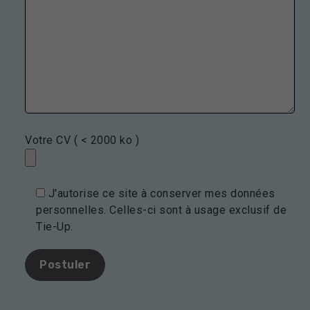
Votre CV ( < 2000 ko )
J'autorise ce site à conserver mes données
personnelles. Celles-ci sont à usage exclusif de
Tie-Up.