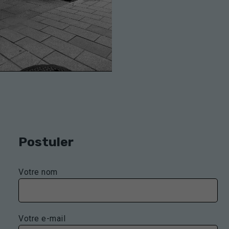
Postuler
Votre nom
Votre e-mail