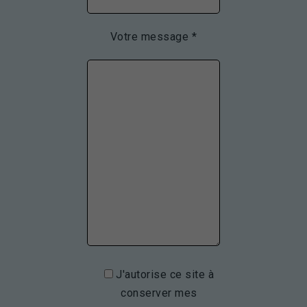
Votre message *
J'autorise ce site à
conserver mes