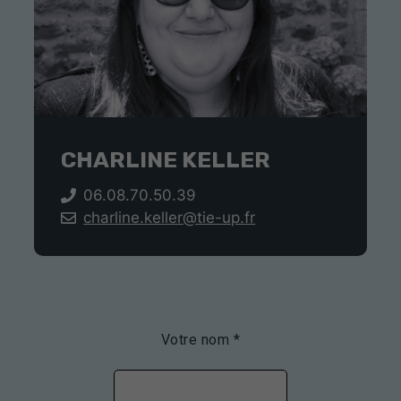
CHARLINE KELLER
06.08.70.50.39
charline.keller@tie-up.fr
Votre nom *