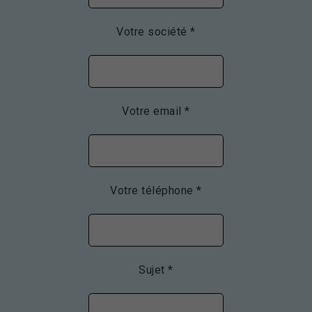
Votre société *
Votre email *
Votre téléphone *
Sujet *