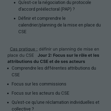
Qu’est-ce la négociation du protocole
d’accord préélectoral (PAP) ?
Définir et comprendre le
calendrier/planning de la mise en place du
CSE
Cas pratique :
définir un planning de mise en
place du CSE
Jour 2: Focus sur le rôle et les
attributions du CSE et de ses acteurs
Comprendre les différentes attributions du
CSE
Focus sur les commissions
Focus sur les acteurs du CSE
Qu’est-ce qu’une réclamation individuelles et
collective ?