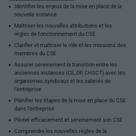
Identifier les enjeux de la mise en place de la
nouvelle instance
Maîtriser les nouvelles attributions et les
règles de fonctionnement du CSE
Clarifier et maîtriser le rôle et les missions des
membres du CSE
Assurer sereinement la transition entre les
anciennes instances (CE, DP, CHSCT) avec les
organismes syndicaux et les salariés de
l'entreprise
Planifier les étapes de la mise en place du CSE
dans l'entreprise
Piloter efficacement et sereinement son CSE
Comprendre les nouvelles règles de la