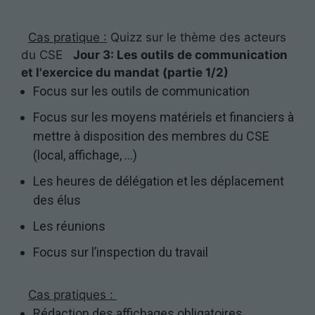
Cas pratique :
Quizz sur le thème des acteurs
du CSE
Jour 3: Les outils de communication
et l'exercice du mandat (partie 1/2)
Focus sur les outils de communication
Focus sur les moyens matériels et financiers à
mettre à disposition des membres du CSE
(local, affichage, …)
Les heures de délégation et les déplacement
des élus
Les réunions
Focus sur l’inspection du travail
Cas pratiques :
Rédaction des affichages obligatoires