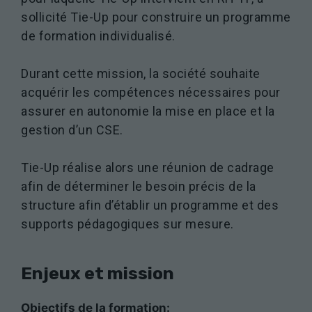
sollicité Tie-Up pour construire un programme
de formation individualisé.
Durant cette mission, la société souhaite
acquérir les compétences nécessaires pour
assurer en autonomie la mise en place et la
gestion d’un CSE.
Tie-Up réalise alors une réunion de cadrage
afin de déterminer le besoin précis de la
structure afin d’établir un programme et des
supports pédagogiques sur mesure.
Enjeux et mission
Objectifs de la formation: