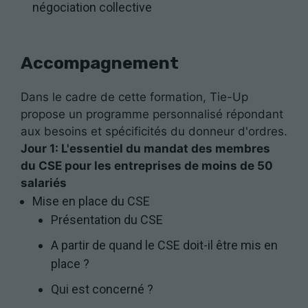
négociation collective
Accompagnement
Dans le cadre de cette formation, Tie-Up
propose un programme personnalisé répondant
aux besoins et spécificités du donneur d'ordres.
Jour 1: L'essentiel du mandat des membres
du CSE pour les entreprises de moins de 50
salariés
Mise en place du CSE
Présentation du CSE
A partir de quand le CSE doit-il être mis en
place ?
Qui est concerné ?