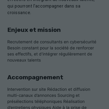
qui pourront l’accompagner dans sa
croissance.
Enjeux et mission
Recrutement de consultants en cybersécurité
Besoin constant pour la société de renforcer
ses effectifs, et d'intégrer régulièrement de
nouveaux talents
Accompagnement
Intervention sur site Rédaction et diffusion
multi-canaux d’annonces Sourcing et
présélections téléphoniques Réalisation
d’entretiens physiques Aide à la prise de