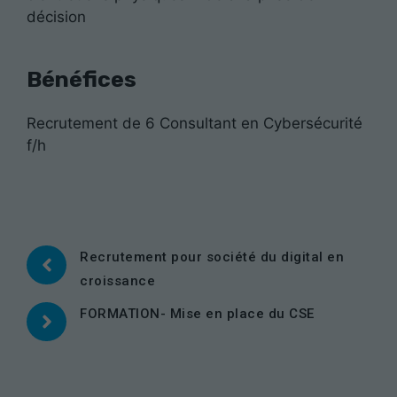
décision
Bénéfices
Recrutement de 6 Consultant en Cybersécurité
f/h
Recrutement pour société du digital en
croissance
FORMATION- Mise en place du CSE