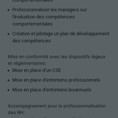
Professionnaliser les managers sur
l’évaluation des compétences
comportementales
Création et pilotage un plan de développement
des compétences
Mise en conformité avec les dispositifs légaux
et réglementaires:
Mise en place d'un CSE
Mise en place d'entretiens professionnels
Mise en place d'entretiens bisannuels
Accompagnement pour la professionnalisation
des RH: