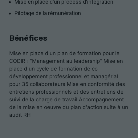
Mise en place d'un process d'intégration
Pilotage de la rémunération
Bénéfices
Mise en place d'un plan de formation pour le
CODIR : "Management au leadership" Mise en
place d'un cycle de formation de co-
développement professionnel et managérial
pour 35 collaborateurs Mise en conformité des
entretiens professionnels et des entretiens de
suivi de la charge de travail Accompagnement
de la mise en oeuvre du plan d'action suite à un
audit RH