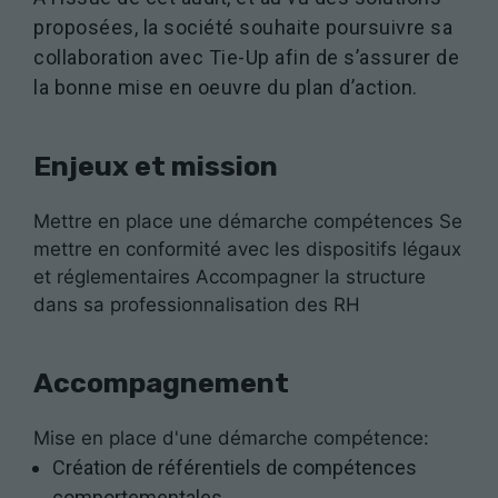
proposées, la société souhaite poursuivre sa
collaboration avec Tie-Up afin de s’assurer de
la bonne mise en oeuvre du plan d’action.
Enjeux et mission
Mettre en place une démarche compétences Se
mettre en conformité avec les dispositifs légaux
et réglementaires Accompagner la structure
dans sa professionnalisation des RH
Accompagnement
Mise en place d'une démarche compétence:
Création de référentiels de compétences
comportementales