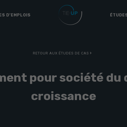
ES D’EMPLOIS
ÉTUDES
RETOUR AUX ÉTUDES DE CAS
ent pour société du d
croissance