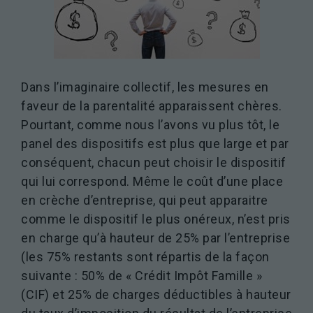
Dans l’imaginaire collectif, les mesures en
faveur de la parentalité apparaissent chères.
Pourtant, comme nous l’avons vu plus tôt, le
panel des dispositifs est plus que large et par
conséquent, chacun peut choisir le dispositif
qui lui correspond. Même le coût d’une place
en crèche d’entreprise, qui peut apparaitre
comme le dispositif le plus onéreux, n’est pris
en charge qu’à hauteur de 25% par l’entreprise
(les 75% restants sont répartis de la façon
suivante : 50% de « Crédit Impôt Famille »
(CIF) et 25% de charges déductibles à hauteur