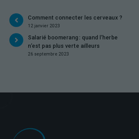
Comment connecter les cerveaux ?
12 janvier 2023
Salarié boomerang : quand l’herbe
n’est pas plus verte ailleurs
26 septembre 2023