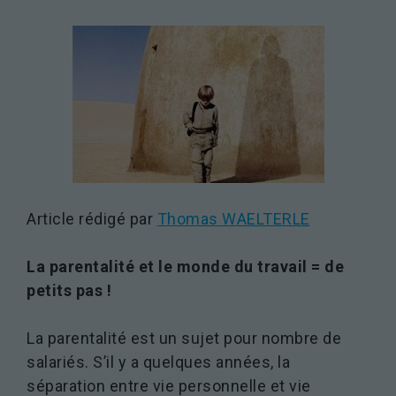
Article rédigé par
Thomas WAELTERLE
La parentalité et le monde du travail = de
petits pas !
La parentalité est un sujet pour nombre de
salariés. S’il y a quelques années, la
séparation entre vie personnelle et vie