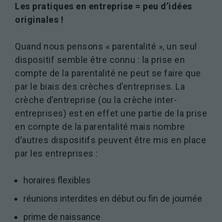
Les pratiques en entreprise = peu d’idées
originales !
Quand nous pensons « parentalité », un seul
dispositif semble être connu : la prise en
compte de la parentalité ne peut se faire que
par le biais des crèches d’entreprises. La
crèche d’entreprise (ou la crèche inter-
entreprises) est en effet une partie de la prise
en compte de la parentalité mais nombre
d’autres dispositifs peuvent être mis en place
par les entreprises :
horaires flexibles
réunions interdites en début ou fin de journée
prime de naissance