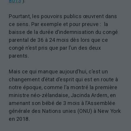
8013
).
Pourtant, les pouvoirs publics œuvrent dans
ce sens. Par exemple et pour preuve : la
baisse de la
durée d’indemnisation du congé
parental de 36 à 24 mois dès lors que ce
congé n’est pris que par l’un des deux
parents.
Mais ce qui manque aujourd’hui, c’est un
changement d’état d’esprit qui est en route à
notre époque, comme l’a montré la première
ministre néo-zélandaise, Jacinda Ardern, en
amenant son bébé de 3 mois à l’Assemblée
générale des Nations unies (ONU) à New York
en 2018.