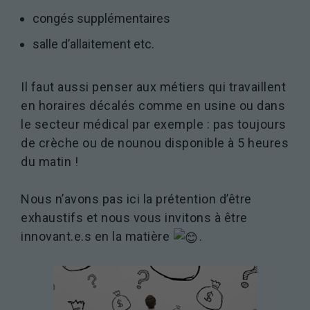
congés supplémentaires
salle d’allaitement etc.
Il faut aussi penser aux métiers qui travaillent
en horaires décalés comme en usine ou dans
le secteur médical par exemple : pas toujours
de crèche ou de nounou disponible à 5 heures
du matin !
Nous n’avons pas ici la prétention d’être
exhaustifs et nous vous invitons à être
innovant.e.s en la matière
.