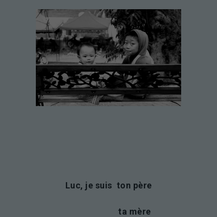
Luc, je suis ton père
ta mère