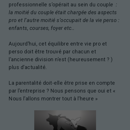
professionnelle s’opérait au sein du coupl
e :
la moitié du couple était chargée des aspects
pro et l’autre moitié s’occupait de la vie perso :
enfants, courses, foyer etc..
Aujourd’hui, cet équilibre entre vie pro et
perso doit être trouvé par chacun et
l’ancienne division n’est (heureusement ? )
plus d’actualité.
La parentalité doit-elle être prise en compte
par l’entreprise ? Nous pensons que oui et «
Nous l’allons montrer tout à l’heure »