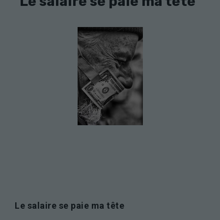
Le salaire se paie ma tête
Le salaire se paie ma tête