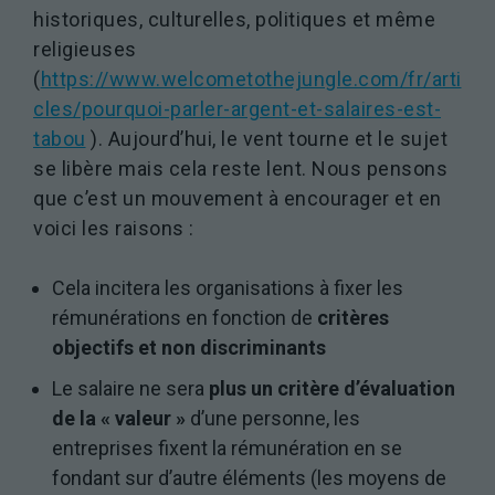
historiques, culturelles, politiques et même
religieuses
(
https://www.welcometothejungle.com/fr/arti
cles/pourquoi-parler-argent-et-salaires-est-
tabou
). Aujourd’hui, le vent tourne et le sujet
se libère mais cela reste lent. Nous pensons
que c’est un mouvement à encourager et en
voici les raisons :
Cela incitera les organisations à fixer les
rémunérations en fonction de
critères
objectifs et non discriminants
Le salaire ne sera
plus un critère d’évaluation
de la « valeur »
d’une personne, les
entreprises fixent la rémunération en se
fondant sur d’autre éléments (les moyens de