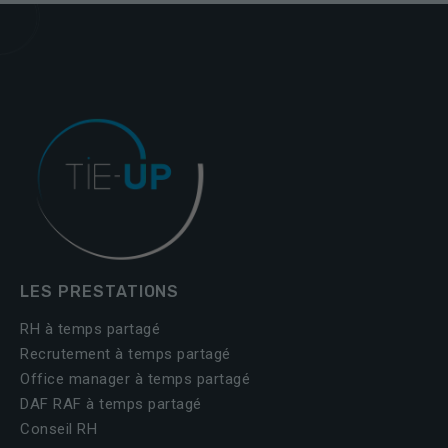
LES PRESTATIONS
RH à temps partagé
Recrutement à temps partagé
Office manager à temps partagé
DAF RAF à temps partagé
Conseil RH