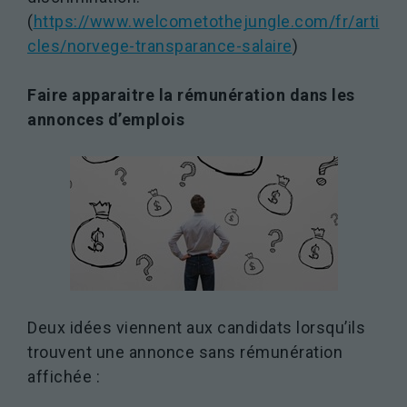
(
https://www.welcometothejungle.com/fr/arti
cles/norvege-transparance-salaire
)
Faire apparaitre la rémunération dans les
annonces d’emplois
Deux idées viennent aux candidats lorsqu’ils
trouvent une annonce sans rémunération
affichée :