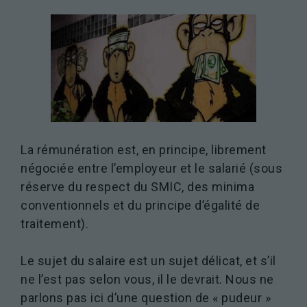
La rémunération est, en principe, librement
négociée entre l’employeur et le salarié (sous
réserve du respect du SMIC, des minima
conventionnels et du principe d’égalité de
traitement).
Le sujet du salaire est un sujet délicat, et s’il
Nécessaires
Ces cookies ne
ne l’est pas selon vous, il le devrait. Nous ne
sont pas
parlons pas ici d’une question de « pudeur »
facultatifs. Ils