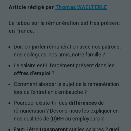
Article rédigé par
Thomas WAELTERLE
Le tabou sur la rémunération est très présent
en France.
Doit-on
parler
rémunération avec nos patrons,
nos collègues, nos amis, notre famille ?
Le salaire est-il forcément présent dans les
offres d’emploi
?
Comment aborder le sujet de la rémunération
lors de l’entretien d’embauche ?
Pourquoi existe-t-il des
différences
de
rémunération ? Devons-nous les expliquer en
nos qualités de (D)RH ou employeurs ?
Faut-il être
transparent
sur les salaires ? quel