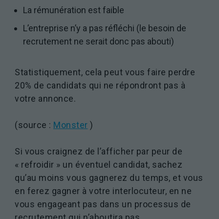
La rémunération est faible
L’entreprise n’y a pas réfléchi (le besoin de
recrutement ne serait donc pas abouti)
Statistiquement, cela peut vous faire perdre
20% de candidats qui ne répondront pas à
votre annonce.
(source :
Monster
)
Si vous craignez de l’afficher par peur de
« refroidir » un éventuel candidat, sachez
qu’au moins vous gagnerez du temps, et vous
en ferez gagner à votre interlocuteur, en ne
vous engageant pas dans un processus de
recrutement qui n’aboutira pas.