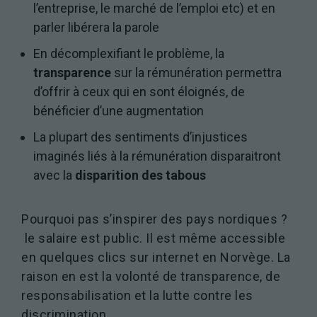
l’entreprise, le marché de l’emploi etc) et en
parler libérera la parole
En décomplexifiant le problème, la
transparence
sur la rémunération permettra
d’offrir à ceux qui en sont éloignés, de
bénéficier d’une augmentation
La plupart des sentiments d’injustices
imaginés liés à la rémunération disparaitront
avec la
disparition des tabous
Pourquoi pas s’inspirer des pays nordiques ?
le salaire est public. Il est même accessible
en quelques clics sur internet en Norvège. La
raison en est la volonté de transparence, de
responsabilisation et la lutte contre les
discrimination.