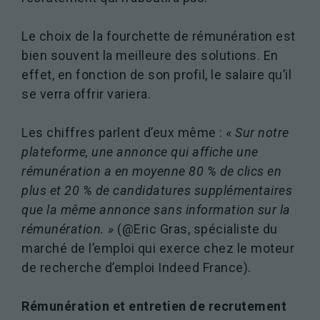
Le choix de la fourchette de rémunération est
bien souvent la meilleure des solutions. En
effet, en fonction de son profil, le salaire qu’il
se verra offrir variera.
Les chiffres parlent d’eux même : «
Sur notre
plateforme, une annonce qui affiche une
rémunération a en moyenne 80 % de clics en
plus et 20 % de candidatures supplémentaires
que la même annonce sans information sur la
rémunération. »
(@Eric Gras, spécialiste du
marché de l’emploi qui exerce chez le moteur
de recherche d’emploi Indeed France).
Rémunération et entretien de recrutement