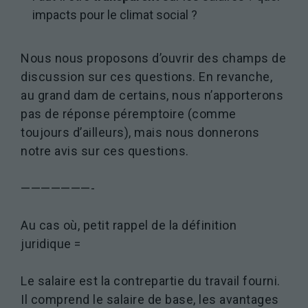
impacts pour le climat social ?
Nous nous proposons d’ouvrir des champs de
discussion sur ces questions. En revanche,
au grand dam de certains, nous n’apporterons
pas de réponse péremptoire (comme
toujours d’ailleurs), mais nous donnerons
notre avis sur ces questions.
———————-
Au cas où, petit rappel de la définition
juridique =
Le salaire est la contrepartie du travail fourni.
Il comprend le salaire de base, les avantages