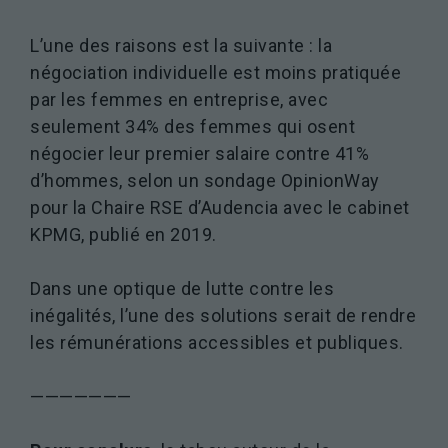
L’une des raisons est la suivante : la
négociation individuelle est moins pratiquée
par les femmes en entreprise, avec
seulement 34% des femmes qui osent
négocier leur premier salaire contre 41%
d’hommes, selon un sondage OpinionWay
pour la Chaire RSE d’Audencia avec le cabinet
KPMG, publié en 2019.
Dans une optique de lutte contre les
inégalités, l’une des solutions serait de rendre
les rémunérations accessibles et publiques.
———————