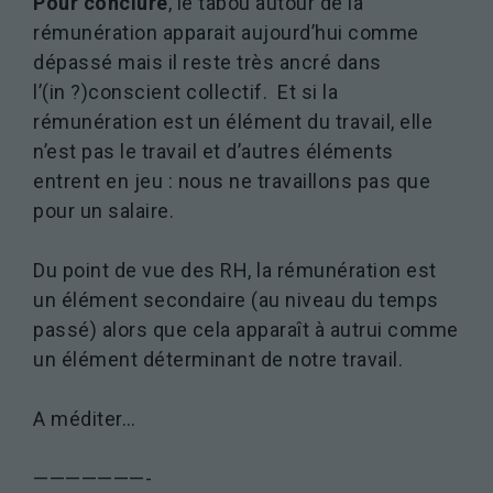
Pour conclure
, le tabou autour de la
rémunération apparait aujourd’hui comme
dépassé mais il reste très ancré dans
l’(in ?)conscient collectif. Et si la
rémunération est un élément du travail, elle
n’est pas le travail et d’autres éléments
entrent en jeu : nous ne travaillons pas que
pour un salaire.
Du point de vue des RH, la rémunération est
un élément secondaire (au niveau du temps
passé) alors que cela apparaît à autrui comme
un élément déterminant de notre travail.
A méditer…
———————-